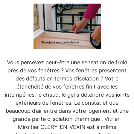
Vous percevez peut-être une sensation de froid
près de vos fenêtres ? Vos fenêtres présentent
des défauts en termes d’isolation ? Votre
étanchéité de vos fenêtres finit avec les
intempéries, le chaud, le gel a détérioré vos joints
extérieurs de fenêtres. Le constat et que
beaucoup d’air entre dans votre logement et une
grande perte d’isolation thermique . Vitrier-
Miroitier CLERY-EN-VEXIN est à même