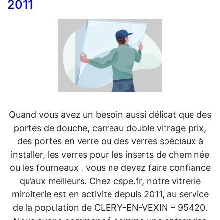
2011
Quand vous avez un besoin aussi délicat que des
portes de douche, carreau double vitrage prix,
des portes en verre ou des verres spéciaux à
installer, les verres pour les inserts de cheminée
ou les fourneaux , vous ne devez faire confiance
qu’aux meilleurs. Chez cspe.fr, notre vitrerie
miroiterie est en activité depuis 2011, au service
de la population de CLERY-EN-VEXIN – 95420.