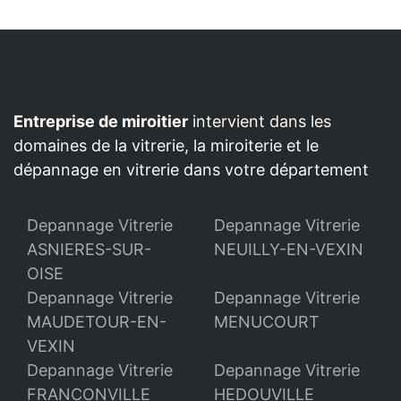
Entreprise de miroitier
intervient dans les
domaines de la vitrerie, la miroiterie et le
dépannage en vitrerie dans votre département
Depannage Vitrerie
Depannage Vitrerie
ASNIERES-SUR-
NEUILLY-EN-VEXIN
OISE
Depannage Vitrerie
Depannage Vitrerie
MAUDETOUR-EN-
MENUCOURT
VEXIN
Depannage Vitrerie
Depannage Vitrerie
FRANCONVILLE
HEDOUVILLE