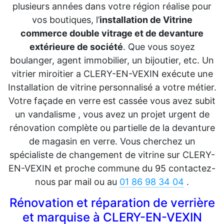
plusieurs années dans votre région réalise pour
vos boutiques, l’
installation de Vitrine
commerce double vitrage et de devanture
extérieure de société
. Que vous soyez
boulanger, agent immobilier, un bijoutier, etc. Un
vitrier miroitier a CLERY-EN-VEXIN exécute une
Installation de vitrine personnalisé a votre métier.
Votre façade en verre est cassée vous avez subit
un vandalisme , vous avez un projet urgent de
rénovation complète ou partielle de la devanture
de magasin en verre. Vous cherchez un
spécialiste de changement de vitrine sur CLERY-
EN-VEXIN et proche commune du 95 contactez-
nous par mail ou au
01 86 98 34 04
.
Rénovation et réparation de verrière
et marquise à CLERY-EN-VEXIN