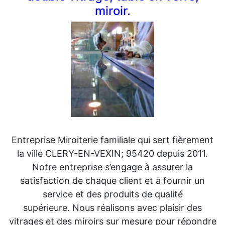
miroir.
Entreprise Miroiterie familiale qui sert fièrement
la ville CLERY-EN-VEXIN; 95420 depuis 2011.
Notre entreprise s’engage à assurer la
satisfaction de chaque client et à fournir un
service et des produits de qualité
supérieure. Nous réalisons avec plaisir des
vitrages et des miroirs sur mesure pour répondre