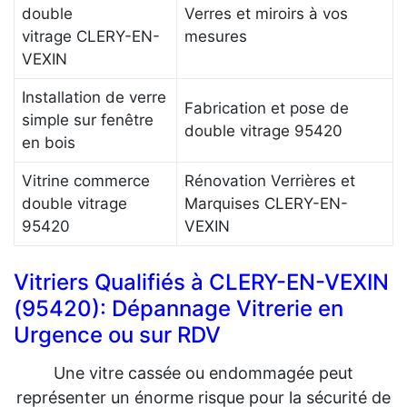
double
Verres et miroirs à vos
vitrage CLERY-EN-
mesures
VEXIN
Installation de verre
Fabrication et pose de
simple sur fenêtre
double vitrage 95420
en bois
Vitrine commerce
Rénovation Verrières et
double vitrage
Marquises CLERY-EN-
95420
VEXIN
Vitriers Qualifiés à CLERY-EN-VEXIN
(95420): Dépannage Vitrerie en
Urgence ou sur RDV
Une vitre cassée ou endommagée peut
représenter un énorme risque pour la sécurité de