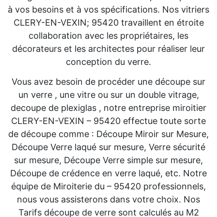
à vos besoins et à vos spécifications. Nos vitriers
CLERY-EN-VEXIN; 95420 travaillent en étroite
collaboration avec les propriétaires, les
décorateurs et les architectes pour réaliser leur
conception du verre.
Vous avez besoin de procéder une découpe sur
un verre , une vitre ou sur un double vitrage,
decoupe de plexiglas , notre entreprise miroitier
CLERY-EN-VEXIN – 95420 effectue toute sorte
de découpe comme : Découpe Miroir sur Mesure,
Découpe Verre laqué sur mesure, Verre sécurité
sur mesure, Découpe Verre simple sur mesure,
Découpe de crédence en verre laqué, etc. Notre
équipe de Miroiterie du – 95420 professionnels,
nous vous assisterons dans votre choix. Nos
Tarifs découpe de verre sont calculés au M2