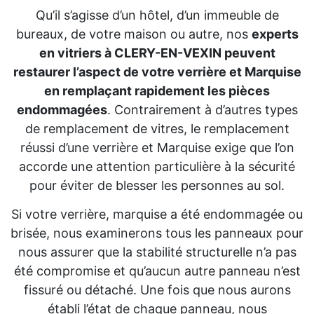
Qu’il s’agisse d’un hôtel, d’un immeuble de
bureaux, de votre maison ou autre, nos
experts
en vitriers à CLERY-EN-VEXIN peuvent
restaurer l’aspect de votre verrière et Marquise
en remplaçant rapidement les pièces
endommagées
. Contrairement à d’autres types
de remplacement de vitres, le remplacement
réussi d’une verrière et Marquise exige que l’on
accorde une attention particulière à la sécurité
pour éviter de blesser les personnes au sol.
Si votre verrière, marquise a été endommagée ou
brisée, nous examinerons tous les panneaux pour
nous assurer que la stabilité structurelle n’a pas
été compromise et qu’aucun autre panneau n’est
fissuré ou détaché. Une fois que nous aurons
établi l’état de chaque panneau, nous