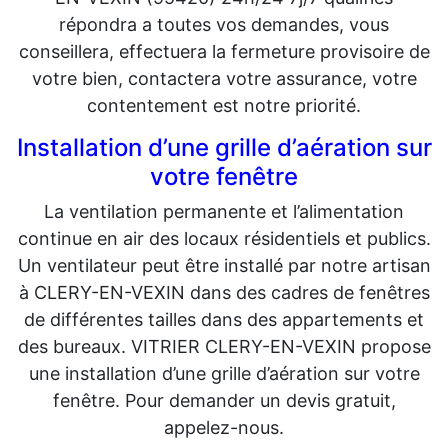
répondra a toutes vos demandes, vous
conseillera, effectuera la fermeture provisoire de
votre bien, contactera votre assurance, votre
contentement est notre priorité.
Installation d’une grille d’aération sur
votre fenêtre
La ventilation permanente et l’alimentation
continue en air des locaux résidentiels et publics.
Un ventilateur peut être installé par notre artisan
à CLERY-EN-VEXIN dans des cadres de fenêtres
de différentes tailles dans des appartements et
des bureaux. VITRIER CLERY-EN-VEXIN propose
une installation d’une grille d’aération sur votre
fenêtre. Pour demander un devis gratuit,
appelez-nous.