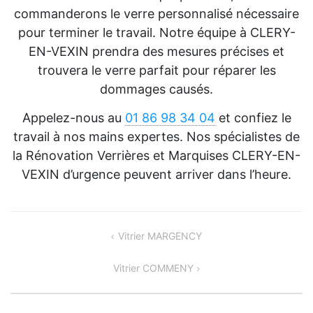
commanderons le verre personnalisé nécessaire
pour terminer le travail. Notre équipe à CLERY-
EN-VEXIN prendra des mesures précises et
trouvera le verre parfait pour réparer les
dommages causés.
Appelez-nous au
01 86 98 34 04
et confiez le
travail à nos mains expertes. Nos spécialistes de
la Rénovation Verrières et Marquises CLERY-EN-
VEXIN d’urgence peuvent arriver dans l’heure.
Navigation
Vitrier MARGENCY
de
Vitrier COMMENY
l’article