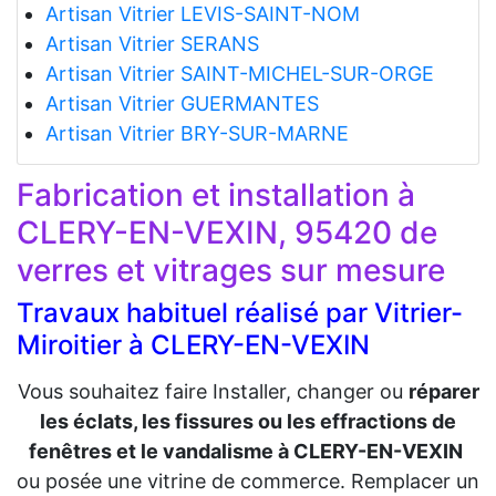
Artisan Vitrier LEVIS-SAINT-NOM
Artisan Vitrier SERANS
Artisan Vitrier SAINT-MICHEL-SUR-ORGE
Artisan Vitrier GUERMANTES
Artisan Vitrier BRY-SUR-MARNE
Fabrication et installation à
CLERY-EN-VEXIN, 95420 de
verres et vitrages sur mesure
Travaux habituel réalisé par Vitrier-
Miroitier à CLERY-EN-VEXIN
Vous souhaitez faire Installer, changer ou
réparer
les éclats, les fissures ou les effractions de
fenêtres et le vandalisme à CLERY-EN-VEXIN
ou posée une vitrine de commerce. Remplacer un