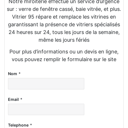
Notre miroiterie effectue un service d’urgence
sur : verre de fenêtre cassé, baie vitrée, et plus.
Vitrier 95 répare et remplace les vitrines en
garantissant la présence de vitriers spécialisés
24 heures sur 24, tous les jours de la semaine,
même les jours fériés
Pour plus d’informations ou un devis en ligne,
vous pouvez remplir le formulaire sur le site
Nom
*
Email
*
Telephone
*