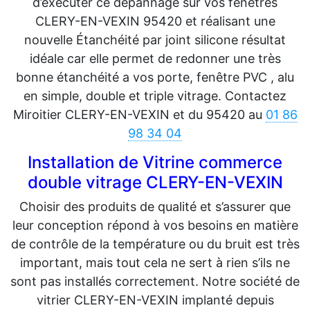
d’exécuter ce dépannage sur vos fenêtres
CLERY-EN-VEXIN 95420 et réalisant une
nouvelle Étanchéité par joint silicone résultat
idéale car elle permet de redonner une très
bonne étanchéité a vos porte, fenêtre PVC , alu
en simple, double et triple vitrage. Contactez
Miroitier CLERY-EN-VEXIN et du 95420 au
01 86
98 34 04
Installation de Vitrine commerce
double vitrage CLERY-EN-VEXIN
Choisir des produits de qualité et s’assurer que
leur conception répond à vos besoins en matière
de contrôle de la température ou du bruit est très
important, mais tout cela ne sert à rien s’ils ne
sont pas installés correctement. Notre société de
vitrier CLERY-EN-VEXIN implanté depuis