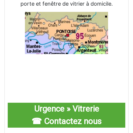
porte et fenêtre de vitrier à domicile.
Urgence » Vitrerie
☎ Contactez nous