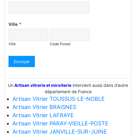
Ville
*
Ville
Code Postal
Envoyer
Un
Artisan vitrerie et miroiterie
intervient aussi dans d’autre
département de France
Artisan Vitrier TOUSSUS-LE-NOBLE
Artisan Vitrier BRAISNES
Artisan Vitrier LAFRAYE
Artisan Vitrier PARAY-VIEILLE-POSTE
Artisan Vitrier JANVILLE-SUR-JUINE