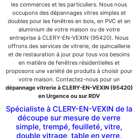
les commerces et les particuliers. Nous nous
occupons des dépannages vitres simples et
doubles pour les fenêtres en bois, en PVC et en
aluminium de votre maison ou de votre
entreprise à CLERY-EN-VEXIN (95420). Nous
offrons des services de vitrerie, de quincaillerie
et de restauration à jour pour tous vos besoins
en matière de fenêtres résidentielles et
proposons une variété de produits à choisir pour
votre maison. Contactez-nous pour un
dépannage vitrerie à CLERY-EN-VEXIN (95420)
en Urgence ou sur RDV
Spécialiste à CLERY-EN-VEXIN de la
découpe sur mesure de verre
simple, trempé, feuilleté, vitre,
double vitrage, table en verre,