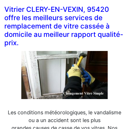
Vitrier CLERY-EN-VEXIN, 95420
offre les meilleurs services de
remplacement de vitre cassée à
domicile au meilleur rapport qualité-
prix.
Les conditions météorologiques, le vandalisme
ou a un accident sont les plus
grandes causes de casse de vos vitres. Nos