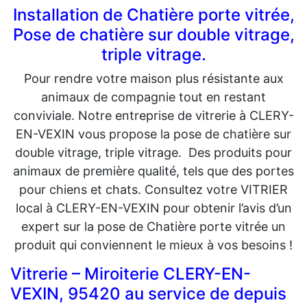
Installation de Chatière porte vitrée,
Pose de chatière sur double vitrage,
triple vitrage.
Pour rendre votre maison plus résistante aux
animaux de compagnie tout en restant
conviviale. Notre entreprise de vitrerie à CLERY-
EN-VEXIN vous propose la pose de chatière sur
double vitrage, triple vitrage. Des produits pour
animaux de première qualité, tels que des portes
pour chiens et chats. Consultez votre VITRIER
local à CLERY-EN-VEXIN pour obtenir l’avis d’un
expert sur la pose de Chatière porte vitrée un
produit qui conviennent le mieux à vos besoins !
Vitrerie – Miroiterie CLERY-EN-
VEXIN, 95420 au service de depuis