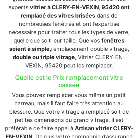
experts
vitrier à CLERY-EN-VEXIN, 95420 ont
remplacé des vitres brisées
dans de
nombreuses fenêtres et ont l’expertise
nécessaire pour traiter tous les types de verre,
quelle que soit leur taille. Que vos
fenêtres
soient à simple,
remplacement double vitrage
,
double ou triple vitrage
, Vitrier CLERY-EN-
VEXIN, 95420 peut les remplacer.
Quelle est le Prix remplacement vitre
cassée
Vous pouvez remplacer vous même un petit
carreau, mais il faut faire très attention au
blessure. Que votre vitrage a remplacé soit de
petites dimensions ou grand vitrage, il est
préférable de faire appel à
Artisan vitrier CLERY-
EN-VEXIN
. De plus votre compagnie d’assurance