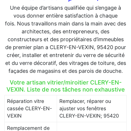
Une équipe d’artisans qualifiée qui s’engage à
vous donner entière satisfaction à chaque
fois. Nous travaillons main dans la main avec des
architectes, des entrepreneurs, des
constructeurs et des propriétaires d’immeubles
de premier plan a CLERY-EN-VEXIN, 95420 pour
créer, installer et entretenir du verre de sécurité
et du verre décoratif, des vitrages de toiture, des
façades de magasins et des parois de douche.
Votre artisan vitrier/miroitier CLERY-EN-
VEXIN. Liste de nos tâches non exhaustive
Réparation vitre
Remplacer, réparer ou
cassée CLERY-EN-
ajuster vos fenêtres
VEXIN
CLERY-EN-VEXIN; 95420
Remplacement de