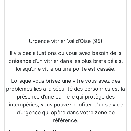
Urgence vitrier Val d’Oise (95)
Il y a des situations où vous avez besoin de la
présence d’un vitrier dans les plus brefs délais,
lorsqu’une vitre ou une porte est cassée.
Lorsque vous brisez une vitre vous avez des
problèmes liés à la sécurité des personnes est la
présence d’une barrière qui protège des
intempéries, vous pouvez profiter d’un service
d’urgence qui opère dans votre zone de
référence.