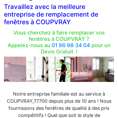
Travaillez avec la meilleure
entreprise de remplacement de
fenêtres à COUPVRAY
Vous cherchez à faire remplacer vos
fenêtres à COUPVRAY ?
Appelez-nous au
01 86 98 34 04
pour un
Devis Gratuit !
Notre entreprise familiale est au service à
COUPVRAY,77700 depuis plus de 10 ans ! Nous
fournissons des fenêtres de qualité à des prix
compétitifs ! Quel que soit le style de