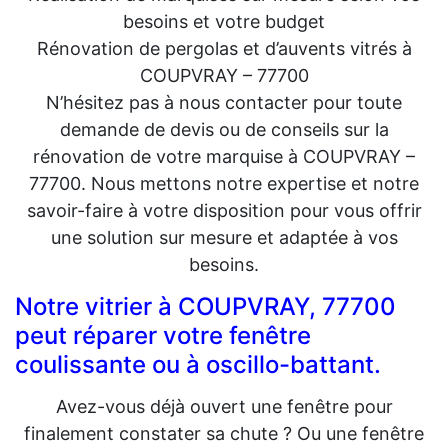
besoins et votre budget
Rénovation de pergolas et d’auvents vitrés à
COUPVRAY – 77700
N’hésitez pas à nous contacter pour toute
demande de devis ou de conseils sur la
rénovation de votre marquise à COUPVRAY –
77700. Nous mettons notre expertise et notre
savoir-faire à votre disposition pour vous offrir
une solution sur mesure et adaptée à vos
besoins.
Notre vitrier à COUPVRAY, 77700
peut réparer votre fenêtre
coulissante ou à oscillo-battant.
Avez-vous déjà ouvert une fenêtre pour
finalement constater sa chute ? Ou une fenêtre