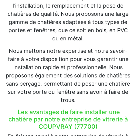
l’installation, le remplacement et la pose de
chatières de qualité. Nous proposons une large
gamme de chatières adaptées à tous types de
portes et fenêtres, que ce soit en bois, en PVC
ou en métal.
Nous mettons notre expertise et notre savoir-
faire à votre disposition pour vous garantir une
installation rapide et professionnelle. Nous
proposons également des solutions de chatières
sans perçage, permettant de poser une chatière
sur votre porte ou fenêtre sans avoir à faire de
trous.
Les avantages de faire installer une
chatière par notre entreprise de vitrerie à
COUPVRAY (77700)