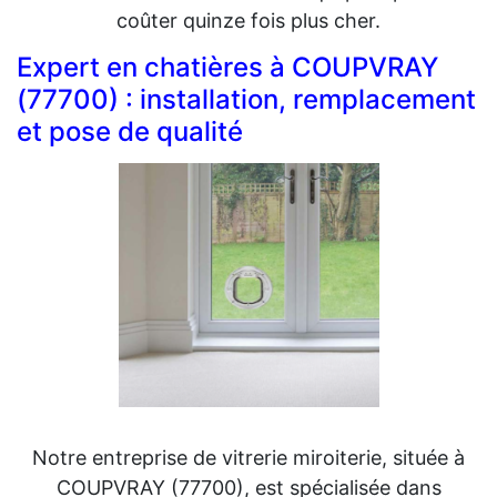
coûter quinze fois plus cher.
Expert en chatières à COUPVRAY
(77700) : installation, remplacement
et pose de qualité
Notre entreprise de vitrerie miroiterie, située à
COUPVRAY (77700), est spécialisée dans