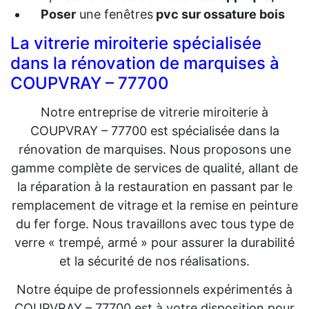
Poser
une fenêtres
pvc sur ossature bois
La vitrerie miroiterie spécialisée
dans la rénovation de marquises à
COUPVRAY – 77700
Notre entreprise de vitrerie miroiterie à
COUPVRAY – 77700 est spécialisée dans la
rénovation de marquises. Nous proposons une
gamme complète de services de qualité, allant de
la réparation à la restauration en passant par le
remplacement de vitrage et la remise en peinture
du fer forge. Nous travaillons avec tous type de
verre « trempé, armé » pour assurer la durabilité
et la sécurité de nos réalisations.
Notre équipe de professionnels expérimentés à
COUPVRAY – 77700 est à votre disposition pour