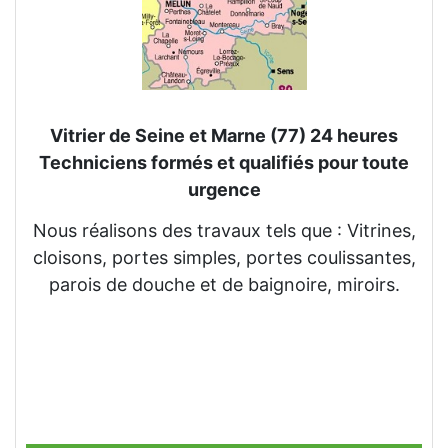
Vitrier de Seine et Marne (77) 24 heures
Techniciens formés et qualifiés pour toute
urgence
Nous réalisons des travaux tels que : Vitrines,
cloisons, portes simples, portes coulissantes,
parois de douche et de baignoire, miroirs.