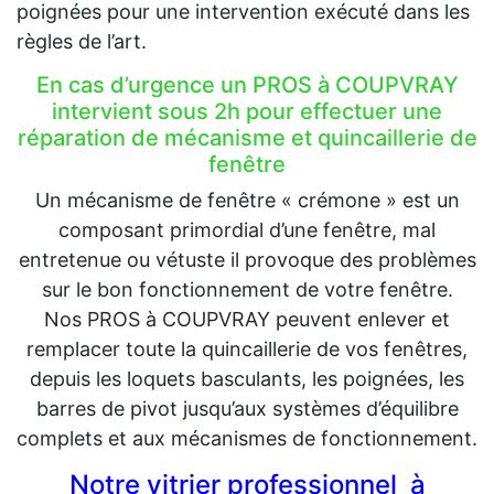
poignées pour une intervention exécuté dans les
règles de l’art.
En cas d’urgence un PROS à COUPVRAY
intervient sous 2h pour effectuer une
réparation de mécanisme et quincaillerie de
fenêtre
Un mécanisme de fenêtre « crémone » est un
composant primordial d’une fenêtre, mal
entretenue ou vétuste il provoque des problèmes
sur le bon fonctionnement de votre fenêtre.
Nos PROS à COUPVRAY peuvent enlever et
remplacer toute la quincaillerie de vos fenêtres,
depuis les loquets basculants, les poignées, les
barres de pivot jusqu’aux systèmes d’équilibre
complets et aux mécanismes de fonctionnement.
Notre vitrier professionnel à