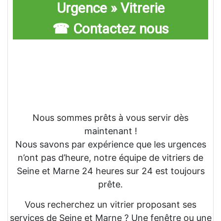
Urgence » Vitrerie
☎ Contactez nous
Nous sommes prêts à vous servir dès
maintenant !
Nous savons par expérience que les urgences
n’ont pas d’heure, notre équipe de vitriers de
Seine et Marne 24 heures sur 24 est toujours
prête.
Vous recherchez un vitrier proposant ses
services de Seine et Marne ? Une fenêtre ou une