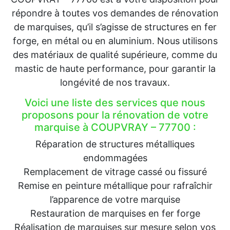
répondre à toutes vos demandes de rénovation
de marquises, qu’il s’agisse de structures en fer
forge, en métal ou en aluminium. Nous utilisons
des matériaux de qualité supérieure, comme du
mastic de haute performance, pour garantir la
longévité de nos travaux.
Voici une liste des services que nous
proposons pour la rénovation de votre
marquise à COUPVRAY – 77700 :
Réparation de structures métalliques
endommagées
Remplacement de vitrage cassé ou fissuré
Remise en peinture métallique pour rafraîchir
l’apparence de votre marquise
Restauration de marquises en fer forge
Réalisation de marquises sur mesure selon vos