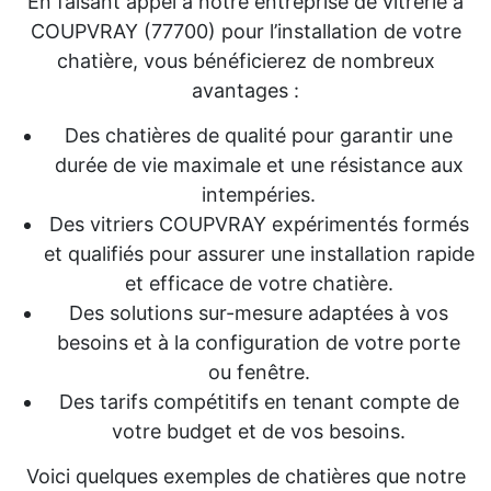
En faisant appel à notre entreprise de vitrerie à
COUPVRAY (77700) pour l’installation de votre
chatière, vous bénéficierez de nombreux
avantages :
Des chatières de qualité pour garantir une
durée de vie maximale et une résistance aux
intempéries.
Des vitriers COUPVRAY expérimentés formés
et qualifiés pour assurer une installation rapide
et efficace de votre chatière.
Des solutions sur-mesure adaptées à vos
besoins et à la configuration de votre porte
ou fenêtre.
Des tarifs compétitifs en tenant compte de
votre budget et de vos besoins.
Voici quelques exemples de chatières que notre