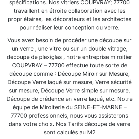
spécifications. Nos vitriers COUPVRAY; 77700
travaillent en étroite collaboration avec les
propriétaires, les décorateurs et les architectes
pour réaliser leur conception du verre.
Vous avez besoin de procéder une découpe sur
un verre , une vitre ou sur un double vitrage,
decoupe de plexiglas , notre entreprise miroitier
COUPVRAY – 77700 effectue toute sorte de
découpe comme : Découpe Miroir sur Mesure,
Découpe Verre laqué sur mesure, Verre sécurité
sur mesure, Découpe Verre simple sur mesure,
Découpe de crédence en verre laqué, etc. Notre
équipe de Miroiterie du SEINE-ET-MARNE –
77700 professionnels, nous vous assisterons
dans votre choix. Nos Tarifs découpe de verre
sont calculés au M2