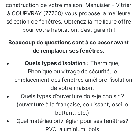
construction de votre maison, Menuisier – Vitrier
à COUPVRAY (77700) vous propose la meilleure
sélection de fenêtres. Obtenez la meilleure offre
pour votre habitation, c’est garanti !
Beaucoup de questions sont à se poser avant
de remplacer ses fenêtres.
Quels types d’isolation
: Thermique,
Phonique ou vitrage de sécurité, le
remplacement des fenêtres améliore l’isolation
de votre maison.
Quels types d’ouverture dois-je choisir ?
(ouverture à la française, coulissant, oscillo
battant, etc.)
Quel matériau privilégier pour ses fenêtres?
PVC, aluminium, bois