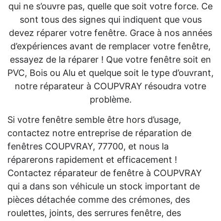
qui ne s’ouvre pas, quelle que soit votre force. Ce
sont tous des signes qui indiquent que vous
devez réparer votre fenêtre. Grace à nos années
d’expériences avant de remplacer votre fenêtre,
essayez de la réparer ! Que votre fenêtre soit en
PVC, Bois ou Alu et quelque soit le type d’ouvrant,
notre réparateur à COUPVRAY résoudra votre
problème.
Si votre fenêtre semble être hors d’usage,
contactez notre entreprise de réparation de
fenêtres COUPVRAY, 77700, et nous la
réparerons rapidement et efficacement !
Contactez réparateur de fenêtre à COUPVRAY
qui a dans son véhicule un stock important de
pièces détachée comme des crémones, des
roulettes, joints, des serrures fenêtre, des