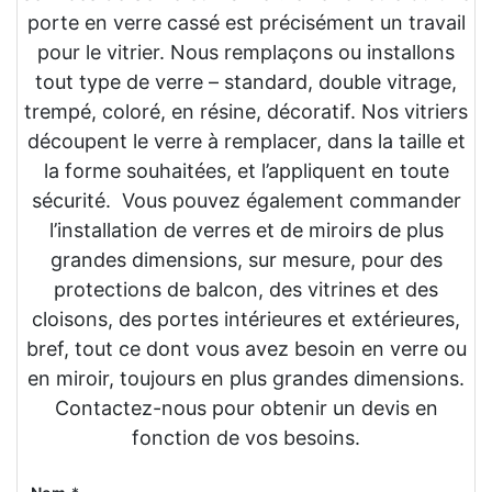
porte en verre cassé est précisément un travail
pour le vitrier. Nous remplaçons ou installons
tout type de verre – standard, double vitrage,
trempé, coloré, en résine, décoratif. Nos vitriers
découpent le verre à remplacer, dans la taille et
la forme souhaitées, et l’appliquent en toute
sécurité. Vous pouvez également commander
l’installation de verres et de miroirs de plus
grandes dimensions, sur mesure, pour des
protections de balcon, des vitrines et des
cloisons, des portes intérieures et extérieures,
bref, tout ce dont vous avez besoin en verre ou
en miroir, toujours en plus grandes dimensions.
Contactez-nous pour obtenir un devis en
fonction de vos besoins.