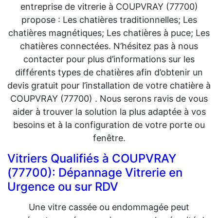
entreprise de vitrerie à COUPVRAY (77700)
propose : Les chatières traditionnelles; Les
chatières magnétiques; Les chatières à puce; Les
chatières connectées. N’hésitez pas à nous
contacter pour plus d’informations sur les
différents types de chatières afin d’obtenir un
devis gratuit pour l’installation de votre chatière à
COUPVRAY (77700) . Nous serons ravis de vous
aider à trouver la solution la plus adaptée à vos
besoins et à la configuration de votre porte ou
fenêtre.
Vitriers Qualifiés à COUPVRAY
(77700): Dépannage Vitrerie en
Urgence ou sur RDV
Une vitre cassée ou endommagée peut