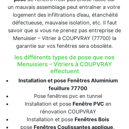
un mauvais assemblage peut entraîner a votre
logement des infiltrations d’eau, étanchéité
défectueuse, mauvaise isolation, etc. Il faut
savoir que si vous ne prenez pas entreprise de
Menuisier – Vitrier à COUPVRAY (77700) la
garantie sur vos fenêtres sera obsolète.
les différents types de pose que nos
Menuisiers – Vitriers à COUPVRAY
effectuent
Installation et pose Fenêtres Aluminium
feuillure 77700
Pose fenêtres pvc en tunnel
Installation et pose
Fenêtre PVC
en
rénovation COUPVRAY
Installation et pose
Fenêtres Bois
pose
Fenêtres Coulissantes applique,