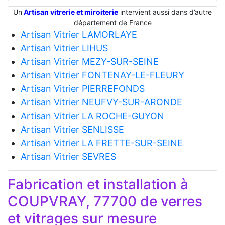
Un
Artisan vitrerie et miroiterie
intervient aussi dans d’autre
département de France
Artisan Vitrier LAMORLAYE
Artisan Vitrier LIHUS
Artisan Vitrier MEZY-SUR-SEINE
Artisan Vitrier FONTENAY-LE-FLEURY
Artisan Vitrier PIERREFONDS
Artisan Vitrier NEUFVY-SUR-ARONDE
Artisan Vitrier LA ROCHE-GUYON
Artisan Vitrier SENLISSE
Artisan Vitrier LA FRETTE-SUR-SEINE
Artisan Vitrier SEVRES
Fabrication et installation à
COUPVRAY, 77700 de verres
et vitrages sur mesure