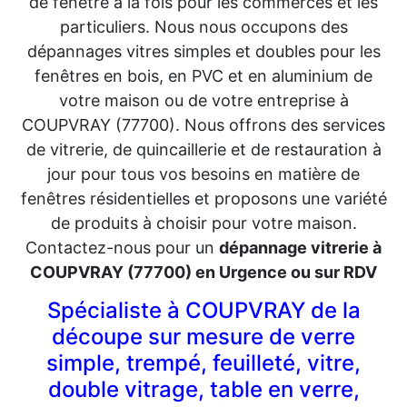
de fenêtre à la fois pour les commerces et les
particuliers. Nous nous occupons des
dépannages vitres simples et doubles pour les
fenêtres en bois, en PVC et en aluminium de
votre maison ou de votre entreprise à
COUPVRAY (77700). Nous offrons des services
de vitrerie, de quincaillerie et de restauration à
jour pour tous vos besoins en matière de
fenêtres résidentielles et proposons une variété
de produits à choisir pour votre maison.
Contactez-nous pour un
dépannage vitrerie à
COUPVRAY (77700) en Urgence ou sur RDV
Spécialiste à COUPVRAY de la
découpe sur mesure de verre
simple, trempé, feuilleté, vitre,
double vitrage, table en verre,