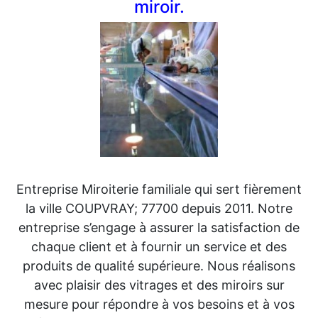
miroir.
Entreprise Miroiterie familiale qui sert fièrement
la ville COUPVRAY; 77700 depuis 2011. Notre
entreprise s’engage à assurer la satisfaction de
chaque client et à fournir un service et des
produits de qualité supérieure. Nous réalisons
avec plaisir des vitrages et des miroirs sur
mesure pour répondre à vos besoins et à vos