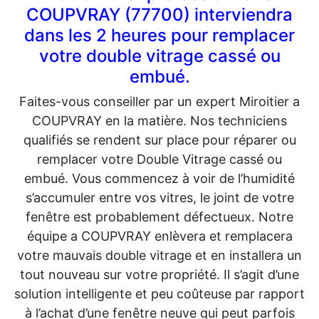
COUPVRAY (77700) interviendra
dans les 2 heures pour remplacer
votre double vitrage cassé ou
embué.
Faites-vous conseiller par un expert Miroitier a
COUPVRAY en la matière. Nos techniciens
qualifiés se rendent sur place pour réparer ou
remplacer votre Double Vitrage cassé ou
embué. Vous commencez à voir de l’humidité
s’accumuler entre vos vitres, le joint de votre
fenêtre est probablement défectueux. Notre
équipe a COUPVRAY enlèvera et remplacera
votre mauvais double vitrage et en installera un
tout nouveau sur votre propriété. Il s’agit d’une
solution intelligente et peu coûteuse par rapport
à l’achat d’une fenêtre neuve qui peut parfois