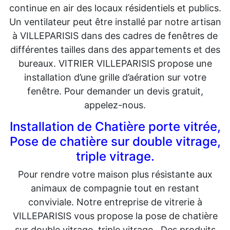
continue en air des locaux résidentiels et publics.
Un ventilateur peut être installé par notre artisan
à VILLEPARISIS dans des cadres de fenêtres de
différentes tailles dans des appartements et des
bureaux. VITRIER VILLEPARISIS propose une
installation d’une grille d’aération sur votre
fenêtre. Pour demander un devis gratuit,
appelez-nous.
Installation de Chatière porte vitrée,
Pose de chatière sur double vitrage,
triple vitrage.
Pour rendre votre maison plus résistante aux
animaux de compagnie tout en restant
conviviale. Notre entreprise de vitrerie à
VILLEPARISIS vous propose la pose de chatière
sur double vitrage, triple vitrage. Des produits