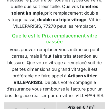
quelle que soit leur taille. Que vos
fenêtres
soient à simple,
prix remplacement double
vitrage cassé
, double ou triple vitrage
, Vitrier
VILLEPARISIS, 77270 peut les remplacer.
Quelle est le Prix remplacement vitre
cassée
Vous pouvez remplacer vous même un petit
carreau, mais il faut faire très attention au
blessure. Que votre vitrage a remplacé soit de
petites dimensions ou grand vitrage, il est
préférable de faire appel à
Artisan vitrier
VILLEPARISIS
. De plus votre compagnie
d’assurance vous rembourse la facture pour un
bris de glace réaliser par un vitrier VILLEPARISIS.
Prix en € / m²