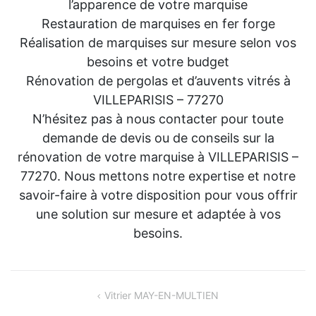
l’apparence de votre marquise
Restauration de marquises en fer forge
Réalisation de marquises sur mesure selon vos
besoins et votre budget
Rénovation de pergolas et d’auvents vitrés à
VILLEPARISIS – 77270
N’hésitez pas à nous contacter pour toute
demande de devis ou de conseils sur la
rénovation de votre marquise à VILLEPARISIS –
77270. Nous mettons notre expertise et notre
savoir-faire à votre disposition pour vous offrir
une solution sur mesure et adaptée à vos
besoins.
Navigation
Vitrier MAY-EN-MULTIEN