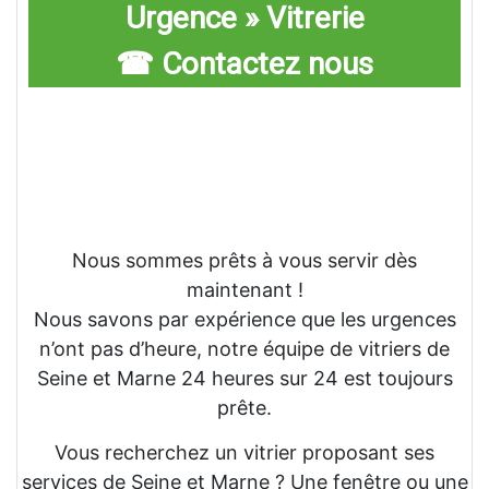
Urgence » Vitrerie
☎ Contactez nous
Nous sommes prêts à vous servir dès
maintenant !
Nous savons par expérience que les urgences
n’ont pas d’heure, notre équipe de vitriers de
Seine et Marne 24 heures sur 24 est toujours
prête.
Vous recherchez un vitrier proposant ses
services de Seine et Marne ? Une fenêtre ou une