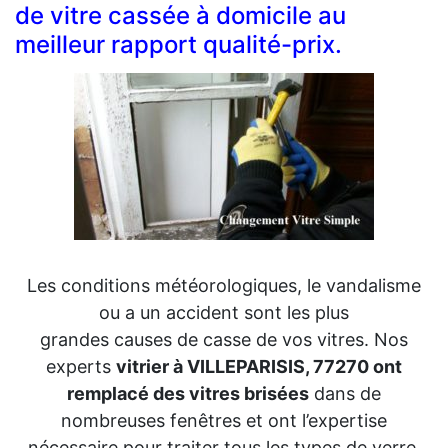
de vitre cassée à domicile au
meilleur rapport qualité-prix.
Les conditions météorologiques, le vandalisme
ou a un accident sont les plus
grandes causes de casse de vos vitres. Nos
experts
vitrier à VILLEPARISIS, 77270 ont
remplacé des vitres brisées
dans de
nombreuses fenêtres et ont l’expertise
nécessaire pour traiter tous les types de verre,