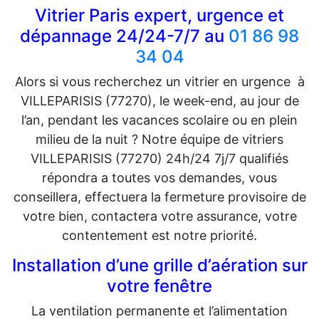
Vitrier Paris expert, urgence et
dépannage 24/24-7/7 au
01 86 98
34 04
Alors si vous recherchez un vitrier en urgence à
VILLEPARISIS (77270), le week-end, au jour de
l’an, pendant les vacances scolaire ou en plein
milieu de la nuit ? Notre équipe de vitriers
VILLEPARISIS (77270) 24h/24 7j/7 qualifiés
répondra a toutes vos demandes, vous
conseillera, effectuera la fermeture provisoire de
votre bien, contactera votre assurance, votre
contentement est notre priorité.
Installation d’une grille d’aération sur
votre fenêtre
La ventilation permanente et l’alimentation