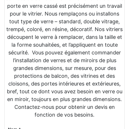
porte en verre cassé est précisément un travail
pour le vitrier. Nous remplaçons ou installons
tout type de verre – standard, double vitrage,
trempé, coloré, en résine, décoratif. Nos vitriers
découpent le verre à remplacer, dans la taille et
la forme souhaitées, et l’appliquent en toute
sécurité. Vous pouvez également commander
l’installation de verres et de miroirs de plus
grandes dimensions, sur mesure, pour des
protections de balcon, des vitrines et des
cloisons, des portes intérieures et extérieures,
bref, tout ce dont vous avez besoin en verre ou
en miroir, toujours en plus grandes dimensions.
Contactez-nous pour obtenir un devis en
fonction de vos besoins.