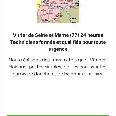
Vitrier de Seine et Marne (77) 24 heures
Techniciens formés et qualifiés pour toute
urgence
Nous réalisons des travaux tels que : Vitrines,
cloisons, portes simples, portes coulissantes,
parois de douche et de baignoire, miroirs.