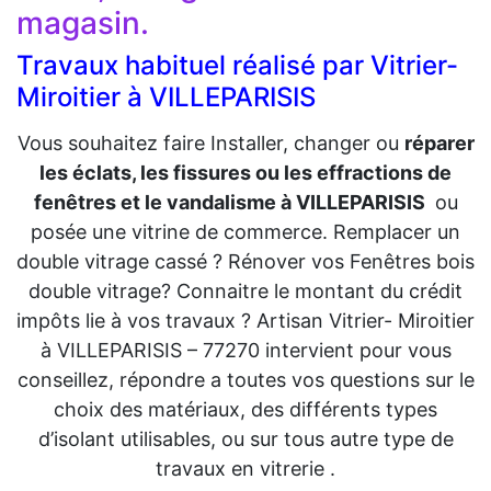
magasin.
Travaux habituel réalisé par Vitrier-
Miroitier à VILLEPARISIS
Vous souhaitez faire Installer, changer ou
réparer
les éclats, les fissures ou les effractions de
fenêtres et le vandalisme à VILLEPARISIS
ou
posée une vitrine de commerce. Remplacer un
double vitrage cassé ? Rénover vos Fenêtres bois
double vitrage? Connaitre le montant du crédit
impôts lie à vos travaux ? Artisan Vitrier- Miroitier
à VILLEPARISIS – 77270 intervient pour vous
conseillez, répondre a toutes vos questions sur le
choix des matériaux, des différents types
d’isolant utilisables, ou sur tous autre type de
travaux en vitrerie .