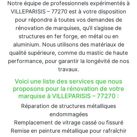
Notre équipe de professionnels expérimentés à
VILLEPARISIS – 77270 est à votre disposition
pour répondre à toutes vos demandes de
rénovation de marquises, qu’il s’agisse de
structures en fer forge, en métal ou en
aluminium. Nous utilisons des matériaux de
qualité supérieure, comme du mastic de haute
performance, pour garantir la longévité de nos
travaux.
Voici une liste des services que nous
proposons pour la rénovation de votre
marquise à VILLEPARISIS – 77270 :
Réparation de structures métalliques
endommagées
Remplacement de vitrage cassé ou fissuré
Remise en peinture métallique pour rafraîchir