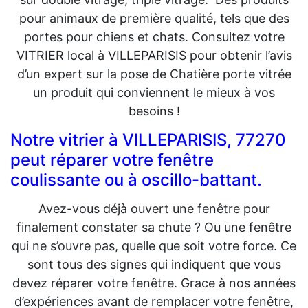
pour animaux de première qualité, tels que des
portes pour chiens et chats. Consultez votre
VITRIER local à VILLEPARISIS pour obtenir l’avis
d’un expert sur la pose de Chatière porte vitrée
un produit qui conviennent le mieux à vos
besoins !
Notre vitrier à VILLEPARISIS, 77270
peut réparer votre fenêtre
coulissante ou à oscillo-battant.
Avez-vous déjà ouvert une fenêtre pour
finalement constater sa chute ? Ou une fenêtre
qui ne s’ouvre pas, quelle que soit votre force. Ce
sont tous des signes qui indiquent que vous
devez réparer votre fenêtre. Grace à nos années
d’expériences avant de remplacer votre fenêtre,