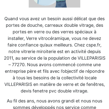
Quand vous avez un besoin aussi délicat que des
portes de douche, carreaux double vitrage, des
portes en verre ou des verres spéciaux à
installer, Verre vitrocéramique, vous ne devez
faire confiance qu’aux meilleurs. Chez cspe.fr,
notre vitrerie miroiterie est en activité depuis
2011, au service de la population de VILLEPARISIS
– 77270. Nous avons commencé comme une
entreprise père et fils avec l’objectif de répondre
à tous les besoins de la collectivité locale
VILLEPARISIS en matière de verre et de fenêtres,
devis fenetre pvc double vitrage.
Au fil des ans, nous avons grandi et nous nous
sommes développés nos service comme