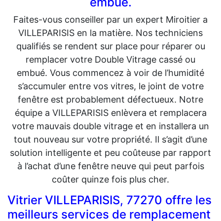
embué.
Faites-vous conseiller par un expert Miroitier a
VILLEPARISIS en la matière. Nos techniciens
qualifiés se rendent sur place pour réparer ou
remplacer votre Double Vitrage cassé ou
embué. Vous commencez à voir de l’humidité
s’accumuler entre vos vitres, le joint de votre
fenêtre est probablement défectueux. Notre
équipe a VILLEPARISIS enlèvera et remplacera
votre mauvais double vitrage et en installera un
tout nouveau sur votre propriété. Il s’agit d’une
solution intelligente et peu coûteuse par rapport
à l’achat d’une fenêtre neuve qui peut parfois
coûter quinze fois plus cher.
Vitrier VILLEPARISIS, 77270 offre les
meilleurs services de remplacement