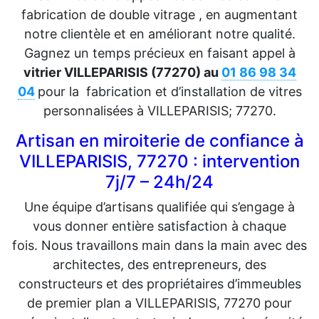
fabrication de double vitrage , en augmentant
notre clientèle et en améliorant notre qualité.
Gagnez un temps précieux en faisant appel à
vitrier VILLEPARISIS (77270) au
01 86 98 34
04
pour la
fabrication et d’installation de vitres
personnalisées à VILLEPARISIS; 77270.
Artisan en miroiterie de confiance à
VILLEPARISIS, 77270 : intervention
7j/7 – 24h/24
Une équipe d’artisans qualifiée qui s’engage à
vous donner entière satisfaction à chaque
fois. Nous travaillons main dans la main avec des
architectes, des entrepreneurs, des
constructeurs et des propriétaires d’immeubles
de premier plan a VILLEPARISIS, 77270 pour