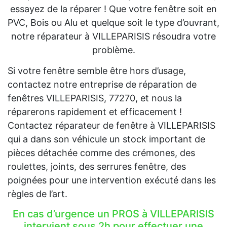
essayez de la réparer ! Que votre fenêtre soit en
PVC, Bois ou Alu et quelque soit le type d’ouvrant,
notre réparateur à VILLEPARISIS résoudra votre
problème.
Si votre fenêtre semble être hors d’usage,
contactez notre entreprise de réparation de
fenêtres VILLEPARISIS, 77270, et nous la
réparerons rapidement et efficacement !
Contactez réparateur de fenêtre à VILLEPARISIS
qui a dans son véhicule un stock important de
pièces détachée comme des crémones, des
roulettes, joints, des serrures fenêtre, des
poignées pour une intervention exécuté dans les
règles de l’art.
En cas d’urgence un PROS à VILLEPARISIS
intervient sous 2h pour effectuer une