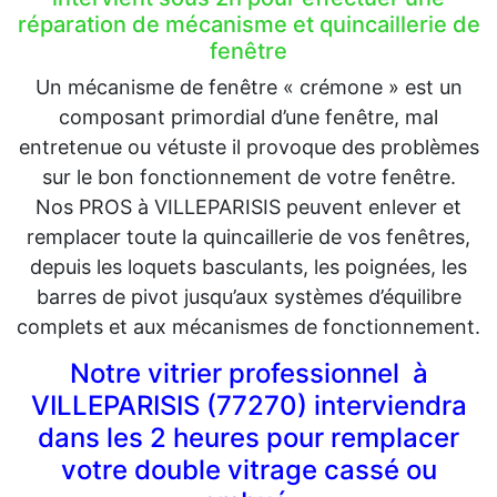
réparation de mécanisme et quincaillerie de
fenêtre
Un mécanisme de fenêtre « crémone » est un
composant primordial d’une fenêtre, mal
entretenue ou vétuste il provoque des problèmes
sur le bon fonctionnement de votre fenêtre.
Nos PROS à VILLEPARISIS peuvent enlever et
remplacer toute la quincaillerie de vos fenêtres,
depuis les loquets basculants, les poignées, les
barres de pivot jusqu’aux systèmes d’équilibre
complets et aux mécanismes de fonctionnement.
Notre vitrier professionnel à
VILLEPARISIS (77270) interviendra
dans les 2 heures pour remplacer
votre double vitrage cassé ou