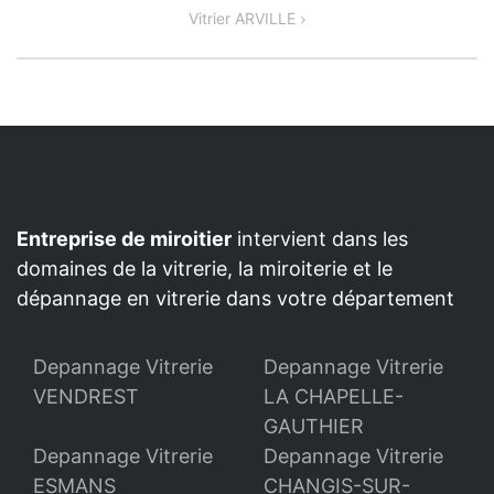
de
Vitrier ARVILLE
l’article
Entreprise de miroitier
intervient dans les
domaines de la vitrerie, la miroiterie et le
dépannage en vitrerie dans votre département
Depannage Vitrerie
Depannage Vitrerie
VENDREST
LA CHAPELLE-
GAUTHIER
Depannage Vitrerie
Depannage Vitrerie
ESMANS
CHANGIS-SUR-