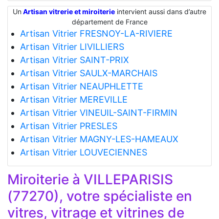
Un
Artisan vitrerie et miroiterie
intervient aussi dans d’autre
département de France
Artisan Vitrier FRESNOY-LA-RIVIERE
Artisan Vitrier LIVILLIERS
Artisan Vitrier SAINT-PRIX
Artisan Vitrier SAULX-MARCHAIS
Artisan Vitrier NEAUPHLETTE
Artisan Vitrier MEREVILLE
Artisan Vitrier VINEUIL-SAINT-FIRMIN
Artisan Vitrier PRESLES
Artisan Vitrier MAGNY-LES-HAMEAUX
Artisan Vitrier LOUVECIENNES
Miroiterie à VILLEPARISIS
(77270), votre spécialiste en
vitres, vitrage et vitrines de