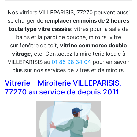
Nos vitriers VILLEPARISIS, 77270 peuvent aussi
se charger de
remplacer en moins de 2 heures
toute type vitre cassée
: vitres pour la salle de
bains et la paroi de douche, miroirs, vitre
sur fenêtre de toit,
vitrine commerce double
vitrage
, etc. Contactez la miroiterie locale à
VILLEPARISIS au
01 86 98 34 04
pour en savoir
plus sur nos services de vitres et de miroirs.
Vitrerie – Miroiterie VILLEPARISIS,
77270 au service de depuis 2011