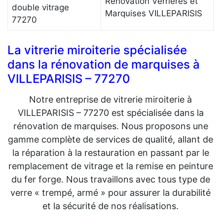
Rénovation Verrières et
double vitrage
Marquises VILLEPARISIS
77270
La vitrerie miroiterie spécialisée
dans la rénovation de marquises à
VILLEPARISIS – 77270
Notre entreprise de vitrerie miroiterie à
VILLEPARISIS – 77270 est spécialisée dans la
rénovation de marquises. Nous proposons une
gamme complète de services de qualité, allant de
la réparation à la restauration en passant par le
remplacement de vitrage et la remise en peinture
du fer forge. Nous travaillons avec tous type de
verre « trempé, armé » pour assurer la durabilité
et la sécurité de nos réalisations.